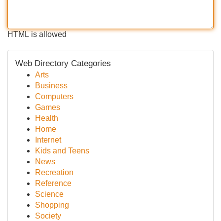
HTML is allowed
Web Directory Categories
Arts
Business
Computers
Games
Health
Home
Internet
Kids and Teens
News
Recreation
Reference
Science
Shopping
Society