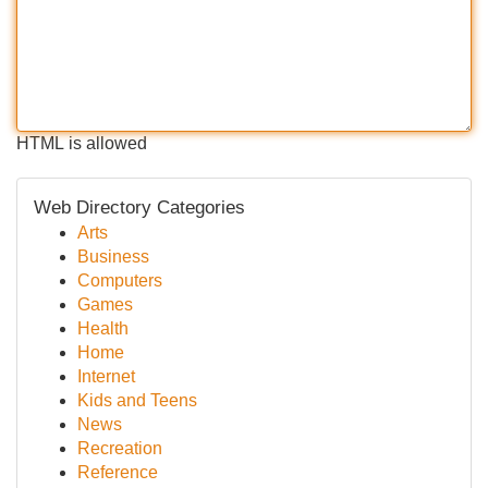
HTML is allowed
Web Directory Categories
Arts
Business
Computers
Games
Health
Home
Internet
Kids and Teens
News
Recreation
Reference