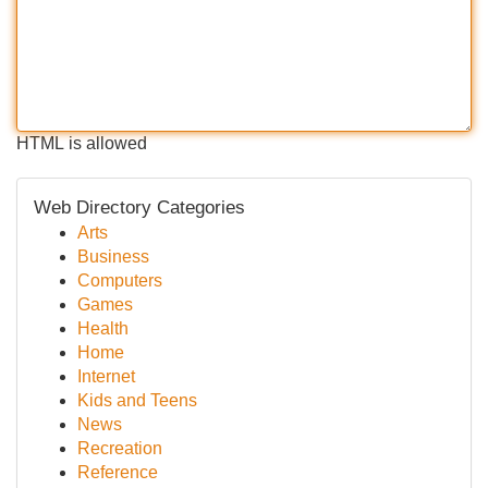
HTML is allowed
Web Directory Categories
Arts
Business
Computers
Games
Health
Home
Internet
Kids and Teens
News
Recreation
Reference