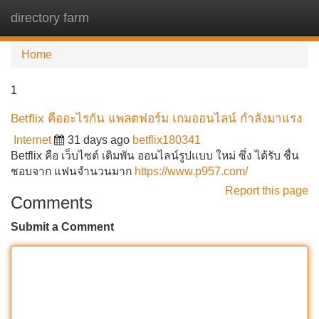
directory farm
Tog
navi
Home
1
Betflix คืออะไรกัน แพลตฟอร์ม เกมออนไลน์ กำลังมาแรง
Internet
31 days ago
betflix180341
Betflix คือ เว็บไซต์ เดิมพัน ออนไลน์รูปแบบ ใหม่ ซึ่ง ได้รับ ชื่น
ชอบจาก แฟนจำนวนมาก
https://www.p957.com/
Report this page
Comments
Submit a Comment