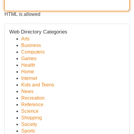
HTML is allowed
Web Directory Categories
Arts
Business
Computers
Games
Health
Home
Internet
Kids and Teens
News
Recreation
Reference
Science
Shopping
Society
Sports