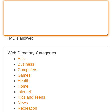
HTML is allowed
Web Directory Categories
Arts
Business
Computers
Games
Health
Home
Internet
Kids and Teens
News
Recreation