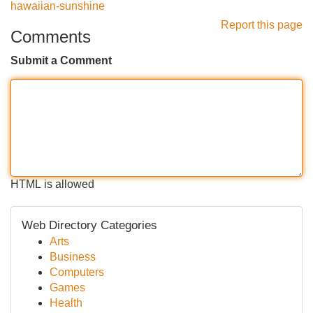
hawaiian-sunshine
Report this page
Comments
Submit a Comment
HTML is allowed
Web Directory Categories
Arts
Business
Computers
Games
Health