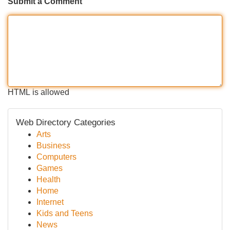
Submit a Comment
HTML is allowed
Web Directory Categories
Arts
Business
Computers
Games
Health
Home
Internet
Kids and Teens
News