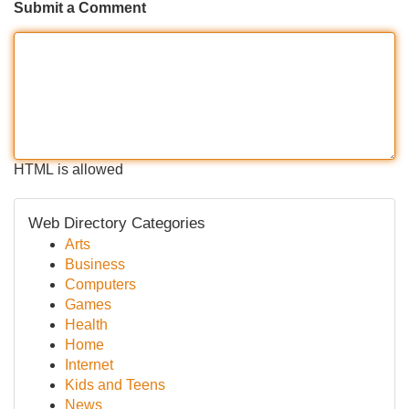
Submit a Comment
HTML is allowed
Web Directory Categories
Arts
Business
Computers
Games
Health
Home
Internet
Kids and Teens
News