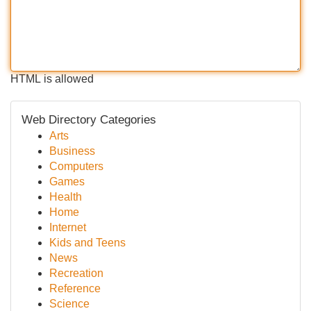
HTML is allowed
Web Directory Categories
Arts
Business
Computers
Games
Health
Home
Internet
Kids and Teens
News
Recreation
Reference
Science