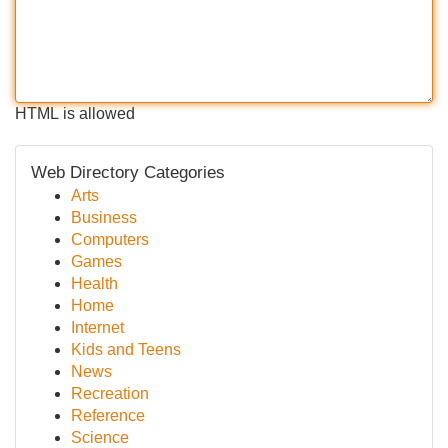
HTML is allowed
Web Directory Categories
Arts
Business
Computers
Games
Health
Home
Internet
Kids and Teens
News
Recreation
Reference
Science