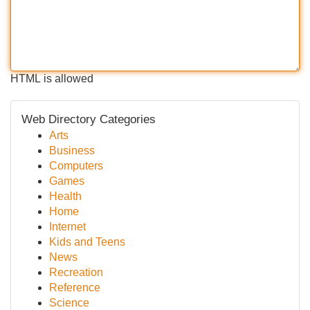
HTML is allowed
Web Directory Categories
Arts
Business
Computers
Games
Health
Home
Internet
Kids and Teens
News
Recreation
Reference
Science