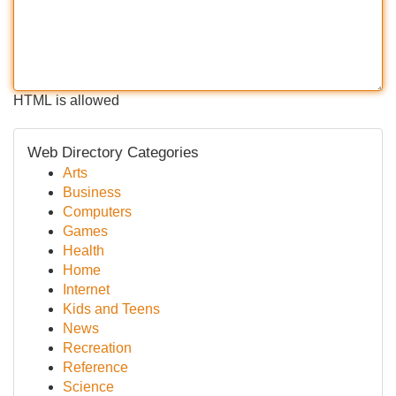
HTML is allowed
Web Directory Categories
Arts
Business
Computers
Games
Health
Home
Internet
Kids and Teens
News
Recreation
Reference
Science