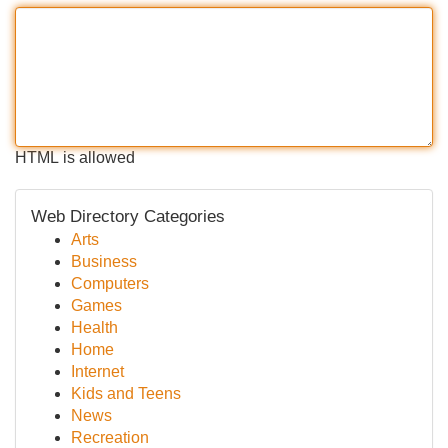
HTML is allowed
Web Directory Categories
Arts
Business
Computers
Games
Health
Home
Internet
Kids and Teens
News
Recreation