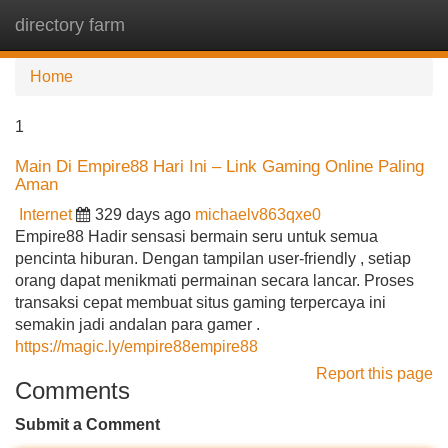
directory farm
Tog
navi
Home
1
Main Di Empire88 Hari Ini – Link Gaming Online Paling
Aman
Internet
329 days ago
michaelv863qxe0
Empire88 Hadir sensasi bermain seru untuk semua
pencinta hiburan. Dengan tampilan user-friendly , setiap
orang dapat menikmati permainan secara lancar. Proses
transaksi cepat membuat situs gaming terpercaya ini
semakin jadi andalan para gamer .
https://magic.ly/empire88empire88
Report this page
Comments
Submit a Comment