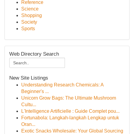
Reference
Science
Shopping
Society
Sports
Web Directory Search
New Site Listings
Understanding Research Chemicals: A
Beginner's ...
Unicorn Grow Bags: The Ultimate Mushroom
Cultu...
L'Intelligence Artificielle : Guide Complet pou...
Fortunabola: Langkah-langkah Lengkap untuk
Oran...
Exotic Snacks Wholesale: Your Global Sourcing