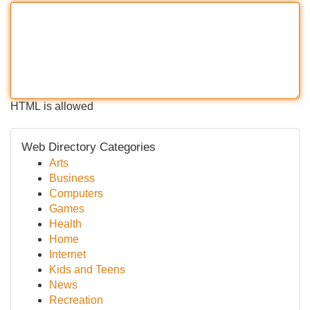
HTML is allowed
Web Directory Categories
Arts
Business
Computers
Games
Health
Home
Internet
Kids and Teens
News
Recreation