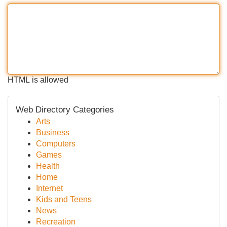
HTML is allowed
Web Directory Categories
Arts
Business
Computers
Games
Health
Home
Internet
Kids and Teens
News
Recreation