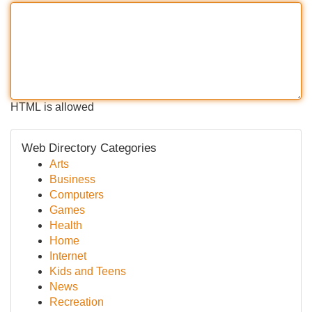
HTML is allowed
Web Directory Categories
Arts
Business
Computers
Games
Health
Home
Internet
Kids and Teens
News
Recreation