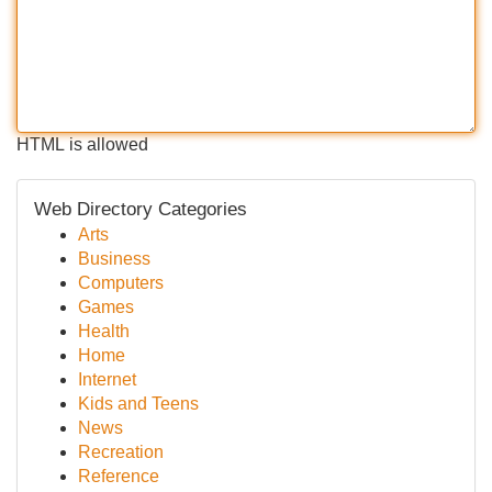
HTML is allowed
Web Directory Categories
Arts
Business
Computers
Games
Health
Home
Internet
Kids and Teens
News
Recreation
Reference