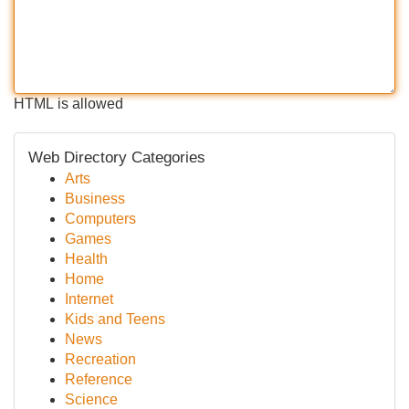
HTML is allowed
Web Directory Categories
Arts
Business
Computers
Games
Health
Home
Internet
Kids and Teens
News
Recreation
Reference
Science