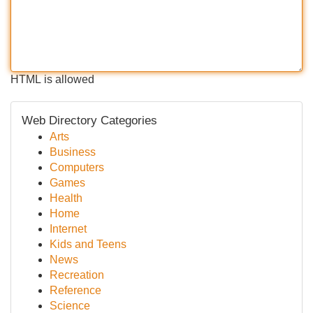
HTML is allowed
Web Directory Categories
Arts
Business
Computers
Games
Health
Home
Internet
Kids and Teens
News
Recreation
Reference
Science