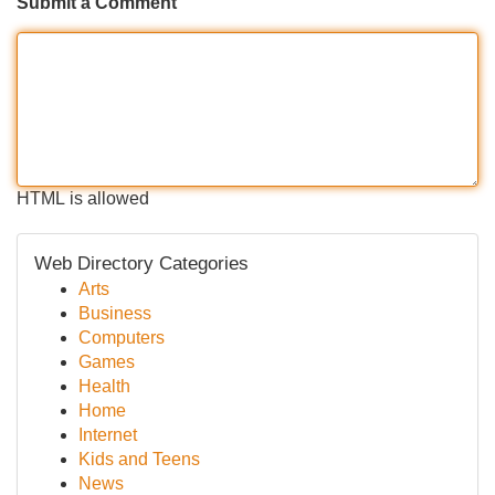
Submit a Comment
HTML is allowed
Web Directory Categories
Arts
Business
Computers
Games
Health
Home
Internet
Kids and Teens
News