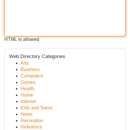
HTML is allowed
Web Directory Categories
Arts
Business
Computers
Games
Health
Home
Internet
Kids and Teens
News
Recreation
Reference