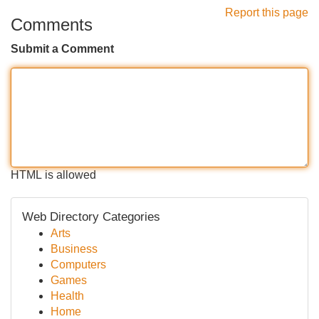
Report this page
Comments
Submit a Comment
HTML is allowed
Web Directory Categories
Arts
Business
Computers
Games
Health
Home